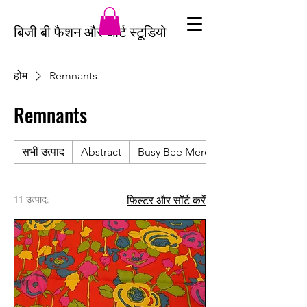
बिजी बी फैशन और आर्ट स्टूडियो
होम
Remnants
Remnants
सभी उत्पाद
Abstract
Busy Bee Merch
11 उत्पाद:
फ़िल्टर और सॉर्ट करें