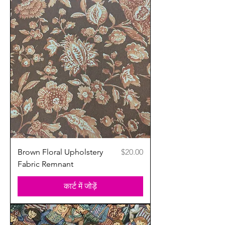
मूल्य
Brown Floral Upholstery
$20.00
Fabric Remnant
कार्ट में जोड़ें