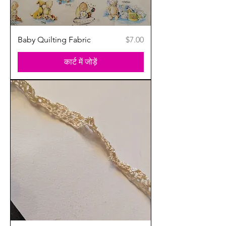
मूल्य
Baby Quilting Fabric
$7.00
कार्ट में जोड़ें