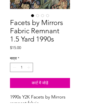
Facets by Mirrors
Fabric Remnant
1.5 Yard 1990s
मूल्य
$15.00
मात्रा
*
कार्ट में जोड़ें
1990s Y2K Facets by Mirrors
remnant fabric
tapestry fabric cotton poly