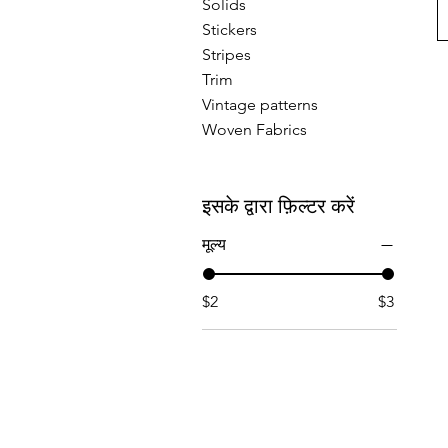
Solids
Stickers
Stripes
Trim
Vintage patterns
Woven Fabrics
इसके द्वारा फ़िल्टर करें
मूल्य
$2
$3