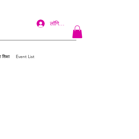
लॉगिन करें
 शिक्षा
Event List