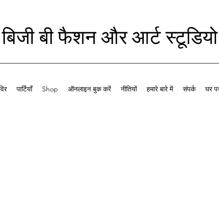
बिजी बी फैशन और आर्ट स्टूडियो
विर
पार्टियाँ
Shop
ऑनलाइन बुक करें
नीतियों
हमारे बारे में
संपर्क
घर पर