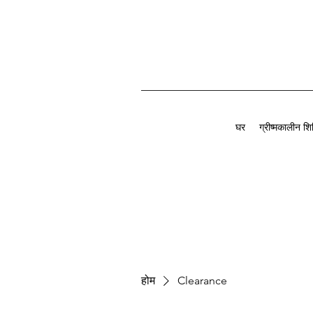
घर
ग्रीष्मकालीन शि
होम
Clearance