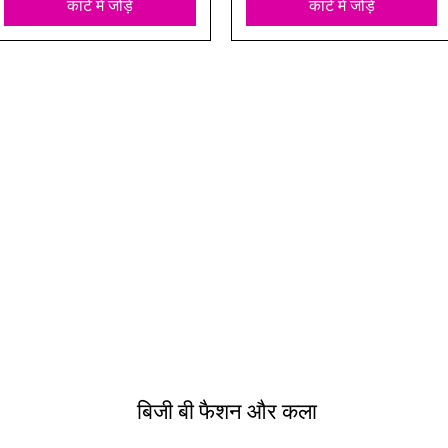
कार्ट में जोड़ें
कार्ट में जोड़ें
बिजी बी फैशन और कला