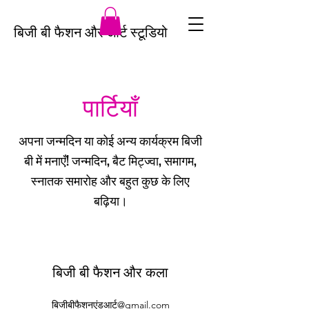
बिजी बी फैशन और आर्ट स्टूडियो
पार्टियाँ
अपना जन्मदिन या कोई अन्य कार्यक्रम बिजी
बी में मनाएँ! जन्मदिन, बैट मिट्ज्वा, समागम,
स्नातक समारोह और बहुत कुछ के लिए
बढ़िया।
बिजी बी फैशन और कला
बिजीबीफैशनएंडआर्ट@gmail.com