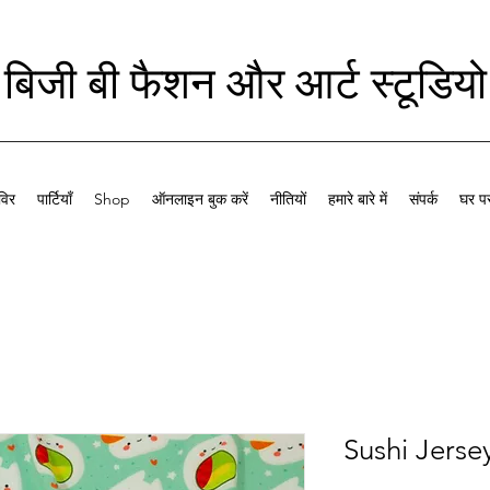
बिजी बी फैशन और आर्ट स्टूडियो
विर
पार्टियाँ
Shop
ऑनलाइन बुक करें
नीतियों
हमारे बारे में
संपर्क
घर पर
Sushi Jerse