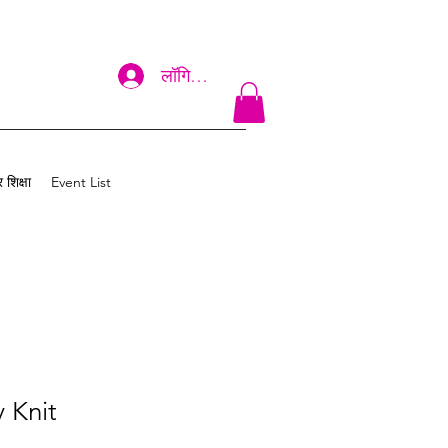
लॉगिन करें
 शिक्षा
Event List
y Knit