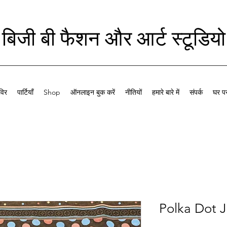
बिजी बी फैशन और आर्ट स्टूडियो
विर
पार्टियाँ
Shop
ऑनलाइन बुक करें
नीतियों
हमारे बारे में
संपर्क
घर पर
Polka Dot J