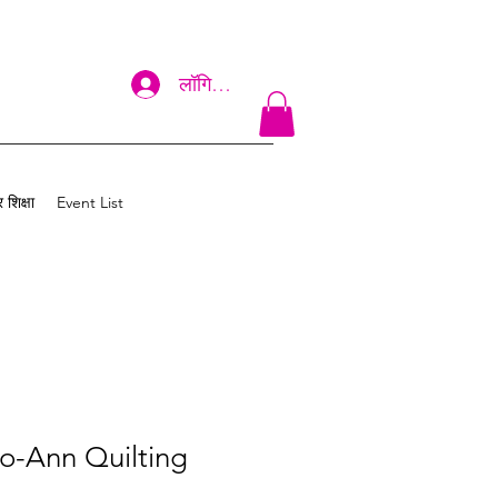
लॉगिन करें
 शिक्षा
Event List
o-Ann Quilting