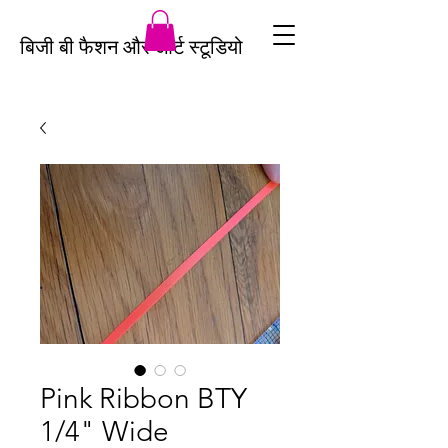
बिजी बी फैशन और आर्ट स्टूडियो
Pink Ribbon BTY
1/4" Wide