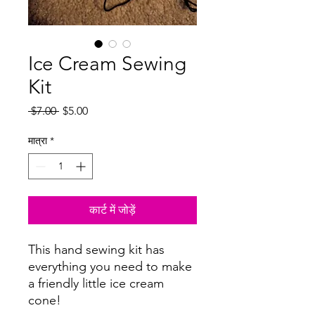
Ice Cream Sewing
Kit
नियमित
बिक्री
 $7.00 
$5.00
मूल्य
मूल्य
मात्रा
*
कार्ट में जोड़ें
This hand sewing kit has
everything you need to make
a friendly little ice cream
cone!