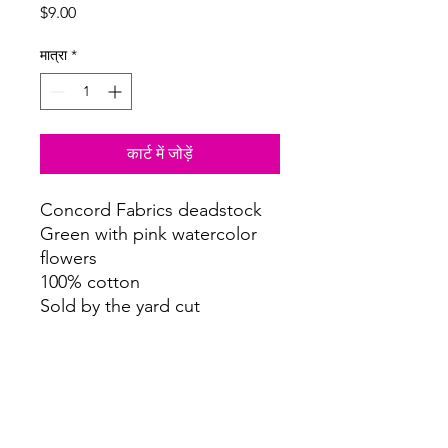
मूल्य
$9.00
मात्रा
*
कार्ट में जोड़ें
Concord Fabrics deadstock
Green with pink watercolor
flowers
100% cotton
Sold by the yard cut
continuously