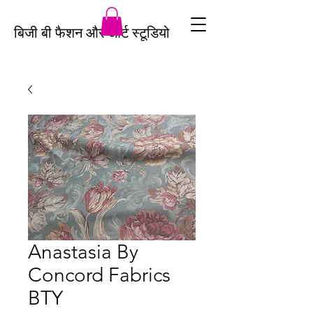
बिजी बी फैशन और आर्ट स्टूडियो
Anastasia By
Concord Fabrics
BTY